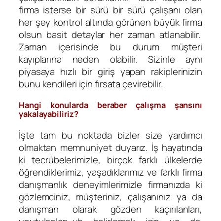
firma isterse bir sürü bir sürü çalışanı olan
her şey kontrol altında görünen büyük firma
olsun basit detaylar her zaman atlanabilir.
Zaman içerisinde bu durum müşteri
kayıplarına neden olabilir. Sizinle aynı
piyasaya hızlı bir giriş yapan rakiplerinizin
bunu kendileri için fırsata çevirebilir.
Hangi konularda beraber çalışma şansını
yakalayabiliriz?
İşte tam bu noktada bizler size yardımcı
olmaktan memnuniyet duyarız. İş hayatında
ki tecrübelerimizle, birçok farklı ülkelerde
öğrendiklerimiz, yaşadıklarımız ve farklı firma
danışmanlık deneyimlerimizle firmanızda ki
gözlemciniz, müşteriniz, çalışanınız ya da
danışman olarak gözden kaçırılanları,