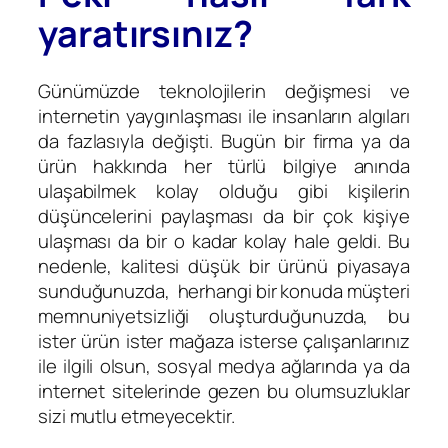
yaratırsınız?
Günümüzde teknolojilerin değişmesi ve
internetin yaygınlaşması ile insanların algıları
da fazlasıyla değişti. Bugün bir firma ya da
ürün hakkında her türlü bilgiye anında
ulaşabilmek kolay olduğu gibi kişilerin
düşüncelerini paylaşması da bir çok kişiye
ulaşması da bir o kadar kolay hale geldi. Bu
nedenle, kalitesi düşük bir ürünü piyasaya
sunduğunuzda, herhangi bir konuda müşteri
memnuniyetsizliği oluşturduğunuzda, bu
ister ürün ister mağaza isterse çalışanlarınız
ile ilgili olsun, sosyal medya ağlarında ya da
internet sitelerinde gezen bu olumsuzluklar
sizi mutlu etmeyecektir.