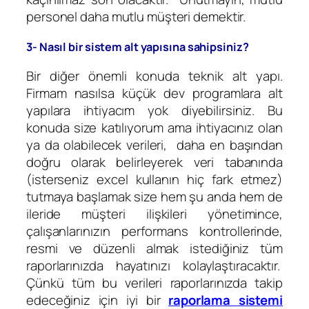
personel daha mutlu müşteri demektir.
3- Nasıl bir sistem alt yapısına sahipsiniz?
Bir diğer önemli konuda teknik alt yapı.
Firmam nasılsa küçük dev programlara alt
yapılara ihtiyacım yok diyebilirsiniz. Bu
konuda size katılıyorum ama ihtiyacınız olan
ya da olabilecek verileri, daha en başından
doğru olarak belirleyerek veri tabanında
(isterseniz excel kullanın hiç fark etmez)
tutmaya başlamak size hem şu anda hem de
ileride müşteri ilişkileri yönetimince,
çalışanlarınızın performans kontrollerinde,
resmi ve düzenli almak istediğiniz tüm
raporlarınızda hayatınızı kolaylaştıracaktır.
Çünkü tüm bu verileri raporlarınızda takip
edeceğiniz için iyi bir
raporlama sistemi