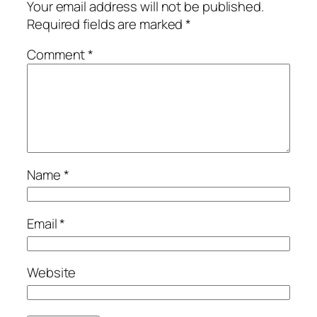
Your email address will not be published.
Required fields are marked
*
Comment
*
Name
*
Email
*
Website