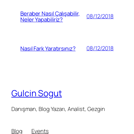
Beraber Nasıl Çalışabilir,
08/12/2018
Neler Yapabiliriz?
08/12/2018
Nasıl Fark Yaratırsınız?
Gulcin Sogut
Danışman, Blog Yazarı, Analist, Gezgin
Blog
Events