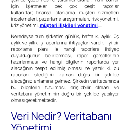
için işletmeler pek çok çeşit raporlar
kullanırlar; finansal planlama, müşteri hizmetleri
incelemeleri, pazarlama araştırmaları, risk yönetimi,
kriz yönetimi,
müşteri ilişkileri yönetimi
,…
Neredeyse tüm şirketler günlük, haftalık, aylık, üç
aylık ve yıllık iş raporlarına ihtiyaçları vardır. İyi bir
raporlama planı ile hangi raporlara ihtiyaç
duyulduğunun belirlenmesi, rapor görsellerinin
hazırlanması ve hangi bilgilerin raporlarda yer
alacağının tespit edilmiş olması ne yazık ki, bu
raporları istediğiniz zaman doğru bir şekilde
alacağınız anlamına gelmez. Şirketin veritabanında
bu bilgelerin tutulması, erişilebilir olması ve
veritabanı yönetiminin doğru bir şekilde yapılıyor
olması gerekmektedir.
Veri Nedir? Veritabanı
Yönetimi