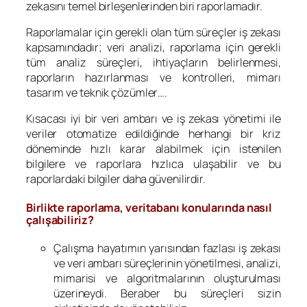
zekasını temel birleşenlerinden biri raporlamadır.
Raporlamalar için gerekli olan tüm süreçler iş zekası
kapsamındadır; veri analizi, raporlama için gerekli
tüm analiz süreçleri, ihtiyaçların belirlenmesi,
raporların hazırlanması ve kontrolleri, mimarı
tasarım ve teknik çözümler….
Kısacası iyi bir veri ambarı ve iş zekası yönetimi ile
veriler otomatize edildiğinde herhangi bir kriz
döneminde hızlı karar alabilmek için istenilen
bilgilere ve raporlara hızlıca ulaşabilir ve bu
raporlardaki bilgiler daha güvenilirdir.
Birlikte raporlama, veritabanı konularında nasıl
çalışabiliriz?
Çalışma hayatımın yarısından fazlası iş zekası
ve veri ambarı süreçlerinin yönetilmesi, analizi,
mimarisi ve algoritmalarının oluşturulması
üzerineydi. Beraber bu süreçleri sizin