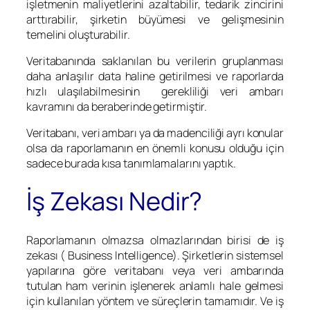
işletmenin maliyetlerini azaltabilir, tedarik zincirini
arttırabilir, şirketin büyümesi ve gelişmesinin
temelini oluşturabilir.
Veritabanında saklanılan bu verilerin gruplanması
daha anlaşılır data haline getirilmesi ve raporlarda
hızlı ulaşılabilmesinin gerekliliği veri ambarı
kavramını da beraberinde getirmiştir.
Veritabanı, veri ambarı ya da madenciliği ayrı konular
olsa da raporlamanın en önemli konusu olduğu için
sadece burada kısa tanımlamalarını yaptık.
İş Zekası Nedir?
Raporlamanın olmazsa olmazlarından birisi de iş
zekası ( Business Intelligence). Şirketlerin sistemsel
yapılarına göre veritabanı veya veri ambarında
tutulan ham verinin işlenerek anlamlı hale gelmesi
için kullanılan yöntem ve süreçlerin tamamıdır. Ve iş