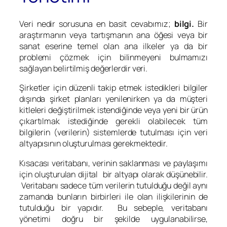
Veri nedir sorusuna en basit cevabımız;
bilgi.
Bir
araştırmanın veya tartışmanın ana öğesi veya bir
sanat eserine temel olan ana ilkeler ya da bir
problemi çözmek için bilinmeyeni bulmamızı
sağlayan belirtilmiş değerlerdir veri.
Şirketler için düzenli takip etmek istedikleri bilgiler
dışında şirket planları yenilenirken ya da müşteri
kitleleri değiştirilmek istendiğinde veya yeni bir ürün
çıkartılmak istediğinde gerekli olabilecek tüm
bilgilerin (verilerin) sistemlerde tutulması için veri
altyapısının oluşturulması gerekmektedir.
Kısacası veritabanı, verinin saklanması ve paylaşımı
için oluşturulan dijital bir altyapı olarak düşünebilir.
Veritabanı sadece tüm verilerin tutulduğu değil aynı
zamanda bunların birbirleri ile olan ilişkilerinin de
tutulduğu bir yapıdır. Bu sebeple, veritabanı
yönetimi doğru bir şekilde uygulanabilirse,